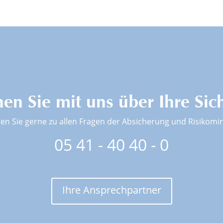
en Sie mit uns über Ihre Sic
ten Sie gerne zu allen Fragen der Absicherung und Risikomi
05 41 - 40 40 - 0
Ihre Ansprechpartner