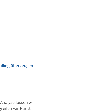
olling überzeugen
-Analyse fassen wir
reifen wir Punkt