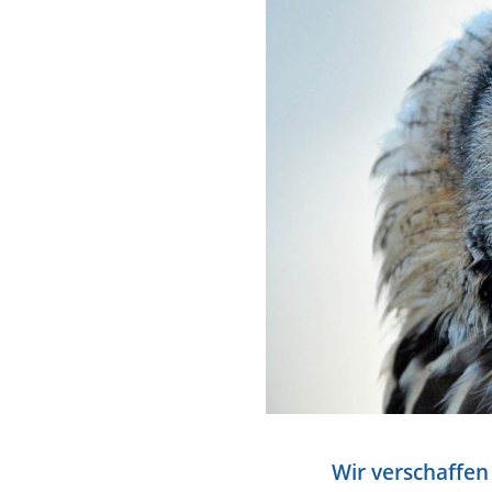
Wir verschaffen