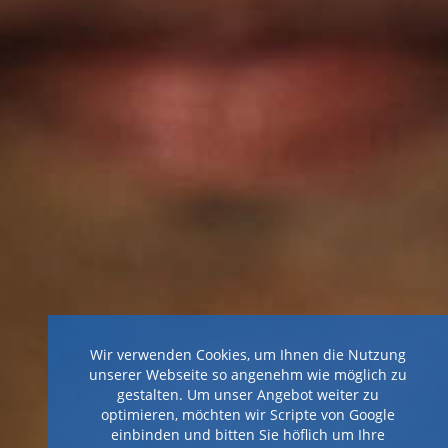
Wir verwenden Cookies, um Ihnen die Nutzung
unserer Webseite so angenehm wie möglich zu
gestalten. Um unser Angebot weiter zu
optimieren, möchten wir Scripte von Google
einbinden und bitten Sie höflich um Ihre