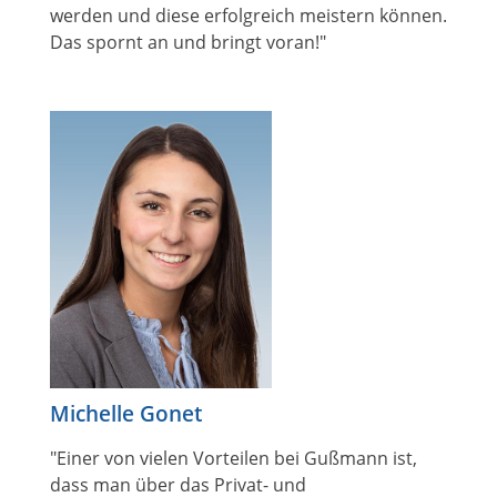
werden und diese erfolgreich meistern können.
Das spornt an und bringt voran!"
Michelle Gonet
"Einer von vielen Vorteilen bei Gußmann ist,
dass man über das Privat- und