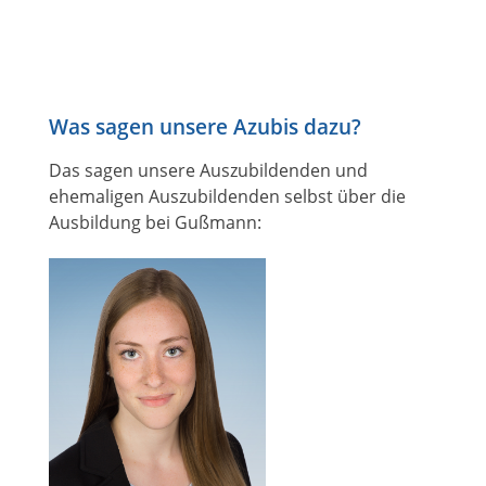
Was sagen unsere Azubis dazu?
Das sagen unsere Auszubildenden und
ehemaligen Auszubildenden selbst über die
Ausbildung bei Gußmann: