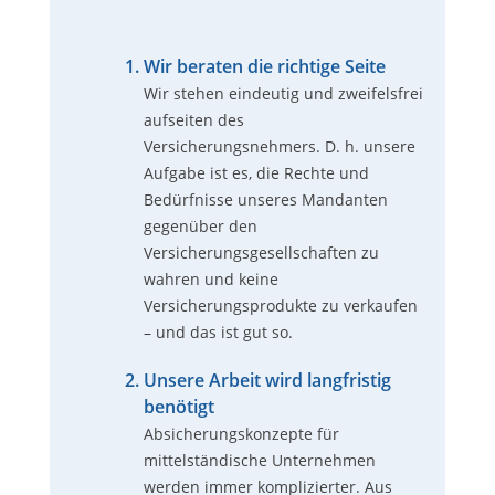
Wir beraten die richtige Seite
Wir stehen eindeutig und zweifelsfrei
aufseiten des
Versicherungsnehmers. D. h. unsere
Aufgabe ist es, die Rechte und
Bedürfnisse unseres Mandanten
gegenüber den
Versicherungsgesellschaften zu
wahren und keine
Versicherungsprodukte zu verkaufen
– und das ist gut so.
Unsere Arbeit wird langfristig
benötigt
Absicherungskonzepte für
mittelständische Unternehmen
werden immer komplizierter. Aus