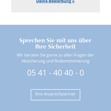
Deine Bewerbung »
Sprechen Sie mit uns über
Ihre Sicherheit
Wir beraten Sie gerne zu allen Fragen der
Absicherung und Risikominimierung
05 41 - 40 40 - 0
Ihre Ansprechpartner