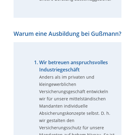
Warum eine Ausbildung bei Gußmann?
Wir betreuen anspruchsvolles
Industriegeschäft
Anders als im privaten und
kleingewerblichen
Versicherungsgeschäft entwickeln
wir für unsere mittelständischen
Mandanten individuelle
Absicherungskonzepte selbst. D. h.
wir gestalten den
Versicherungsschutz für unsere
Mandanten auf hohem Niveau. So ist