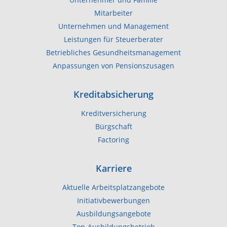
Unternehmer und Familie
Mitarbeiter
Unternehmen und Management
Leistungen für Steuerberater
Betriebliches Gesundheitsmanagement
Anpassungen von Pensionszusagen
Kreditabsicherung
Kreditversicherung
Bürgschaft
Factoring
Karriere
Aktuelle Arbeitsplatzangebote
Initiativbewerbungen
Ausbildungsangebote