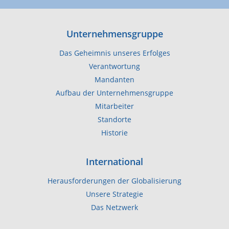
Unternehmensgruppe
Das Geheimnis unseres Erfolges
Verantwortung
Mandanten
Aufbau der Unternehmensgruppe
Mitarbeiter
Standorte
Historie
International
Herausforderungen der Globalisierung
Unsere Strategie
Das Netzwerk