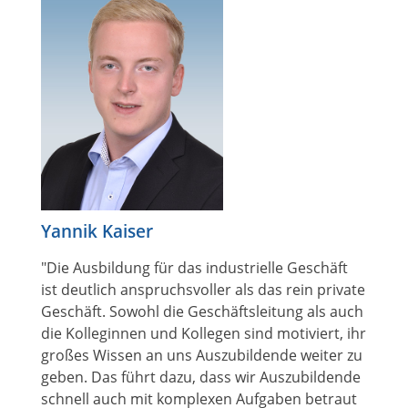
Yannik Kaiser
"Die Ausbildung für das industrielle Geschäft
ist deutlich anspruchsvoller als das rein private
Geschäft. Sowohl die Geschäftsleitung als auch
die Kolleginnen und Kollegen sind motiviert, ihr
großes Wissen an uns Auszubildende weiter zu
geben. Das führt dazu, dass wir Auszubildende
schnell auch mit komplexen Aufgaben betraut