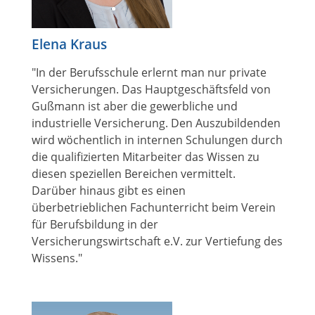
Elena Kraus
"In der Berufsschule erlernt man nur private
Versicherungen. Das Hauptgeschäftsfeld von
Gußmann ist aber die gewerbliche und
industrielle Versicherung. Den Auszubildenden
wird wöchentlich in internen Schulungen durch
die qualifizierten Mitarbeiter das Wissen zu
diesen speziellen Bereichen vermittelt.
Darüber hinaus gibt es einen
überbetrieblichen Fachunterricht beim Verein
für Berufsbildung in der
Versicherungswirtschaft e.V. zur Vertiefung des
Wissens."