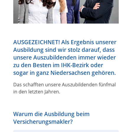
AUSGEZEICHNET! Als Ergebnis unserer
Ausbildung sind wir stolz darauf, dass
unsere Auszubildenden immer wieder
zu den Besten im IHK-Bezirk oder
sogar in ganz Niedersachsen gehören.
Das schafften unsere Auszubildenden fünfmal
in den letzten Jahren.
Warum die Ausbildung beim
Versicherungsmakler?