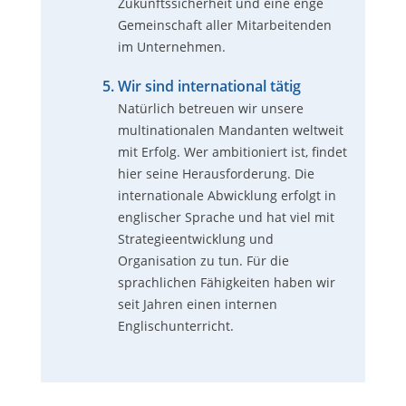
Zukunftssicherheit und eine enge
Gemeinschaft aller Mitarbeitenden
im Unternehmen.
Wir sind international tätig
Natürlich betreuen wir unsere
multinationalen Mandanten weltweit
mit Erfolg. Wer ambitioniert ist, findet
hier seine Herausforderung. Die
internationale Abwicklung erfolgt in
englischer Sprache und hat viel mit
Strategieentwicklung und
Organisation zu tun. Für die
sprachlichen Fähigkeiten haben wir
seit Jahren einen internen
Englischunterricht.