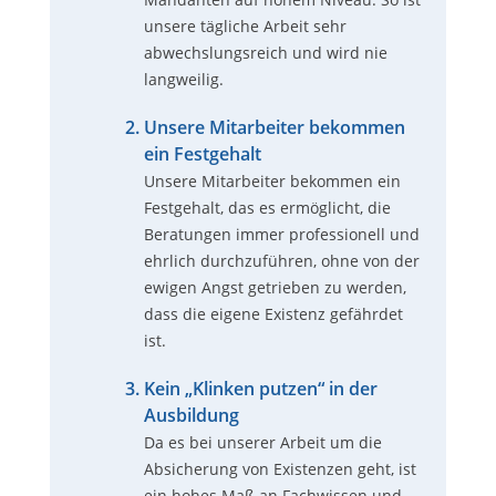
unsere tägliche Arbeit sehr
abwechslungsreich und wird nie
langweilig.
Unsere Mitarbeiter bekommen
ein Festgehalt
Unsere Mitarbeiter bekommen ein
Festgehalt, das es ermöglicht, die
Beratungen immer professionell und
ehrlich durchzuführen, ohne von der
ewigen Angst getrieben zu werden,
dass die eigene Existenz gefährdet
ist.
Kein „Klinken putzen“ in der
Ausbildung
Da es bei unserer Arbeit um die
Absicherung von Existenzen geht, ist
ein hohes Maß an Fachwissen und