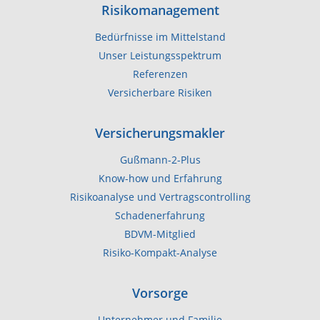
Risikomanagement
Bedürfnisse im Mittelstand
Unser Leistungsspektrum
Referenzen
Versicherbare Risiken
Versicherungsmakler
Gußmann-2-Plus
Know-how und Erfahrung
Risikoanalyse und Vertragscontrolling
Schadenerfahrung
BDVM​-Mitglied
Risiko-Kompakt-Analyse
Vorsorge