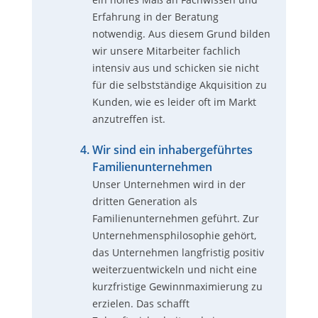
Erfahrung in der Beratung
notwendig. Aus diesem Grund bilden
wir unsere Mitarbeiter fachlich
intensiv aus und schicken sie nicht
für die selbstständige Akquisition zu
Kunden, wie es leider oft im Markt
anzutreffen ist.
Wir sind ein inhabergeführtes
Familienunternehmen
Unser Unternehmen wird in der
dritten Generation als
Familienunternehmen geführt. Zur
Unternehmensphilosophie gehört,
das Unternehmen langfristig positiv
weiterzuentwickeln und nicht eine
kurzfristige Gewinnmaximierung zu
erzielen. Das schafft