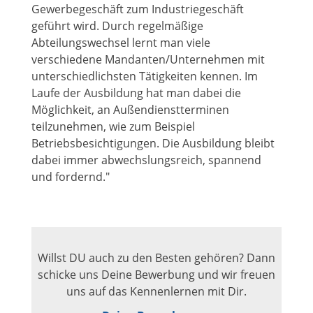
Gewerbegeschäft zum Industriegeschäft
geführt wird. Durch regelmäßige
Abteilungswechsel lernt man viele
verschiedene Mandanten/Unternehmen mit
unterschiedlichsten Tätigkeiten kennen. Im
Laufe der Ausbildung hat man dabei die
Möglichkeit, an Außendienstterminen
teilzunehmen, wie zum Beispiel
Betriebsbesichtigungen. Die Ausbildung bleibt
dabei immer abwechslungsreich, spannend
und fordernd."
Willst DU auch zu den Besten gehören? Dann
schicke uns Deine Bewerbung und wir freuen
uns auf das Kennenlernen mit Dir.