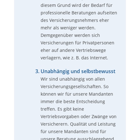
diesem Grund wird der Bedarf für
professionelle Beratungen aufseiten
des Versicherungsnehmers eher
mehr als weniger werden.
Demgegenüber werden sich
Versicherungen für Privatpersonen
eher auf andere Vertriebswege
verlagern, wie z. B. das Internet.
Unabhängig und selbstbewusst
Wir sind unabhängig von allen
Versicherungsgesellschaften. So
können wir für unsere Mandanten
immer die beste Entscheidung
treffen. Es gibt keine
Vertriebsvorgaben oder Zwänge von
Versicherern. Qualität und Leistung
für unsere Mandanten sind für
unsere Beratung ausschlaggebend.